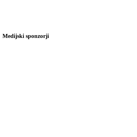
Medijski sponzorji