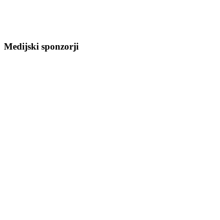
Medijski sponzorji