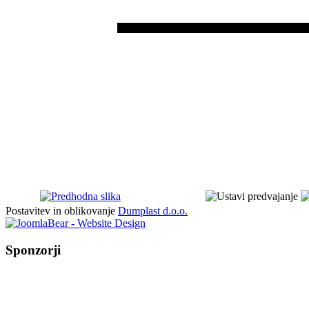
Postavitev in oblikovanje
Dumplast d.o.o.
Sponzorji