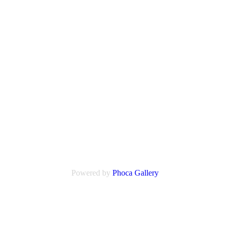
Powered by
Phoca
Gallery