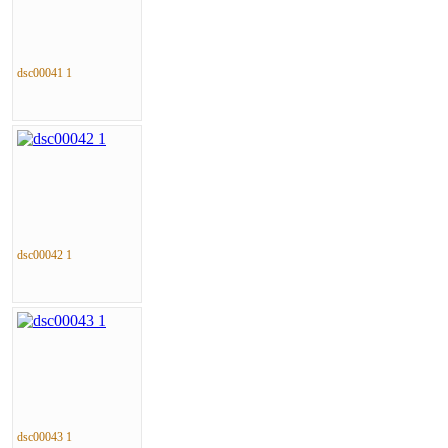
dsc00041 1
dsc00042 1
dsc00043 1